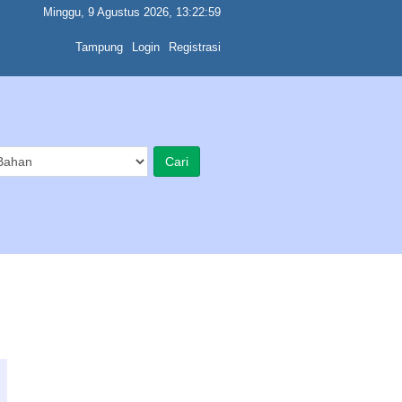
Minggu, 9 Agustus 2026, 13:22:59
Tampung
Login
Registrasi