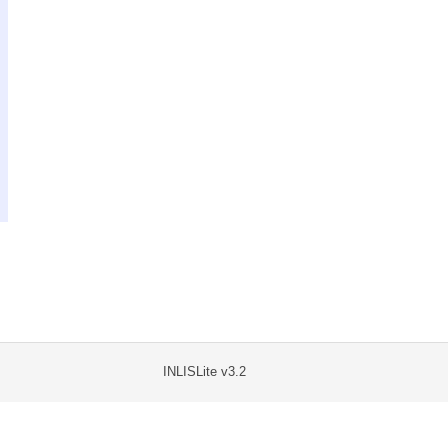
INLISLite v3.2