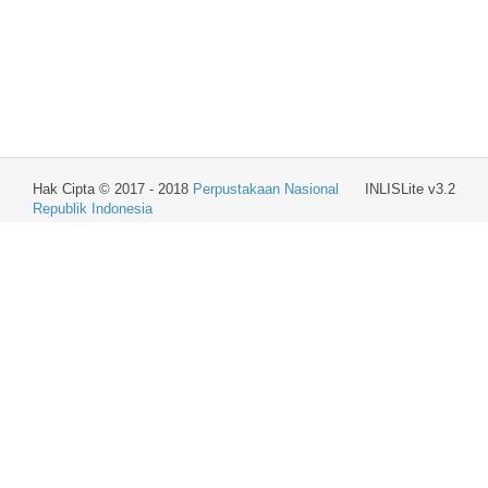
Hak Cipta © 2017 - 2018
Perpustakaan Nasional
INLISLite v3.2
Republik Indonesia