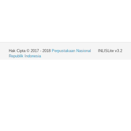
Hak Cipta © 2017 - 2018
Perpustakaan Nasional
INLISLite v3.2
Republik Indonesia