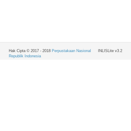
Hak Cipta © 2017 - 2018
Perpustakaan Nasional
INLISLite v3.2
Republik Indonesia