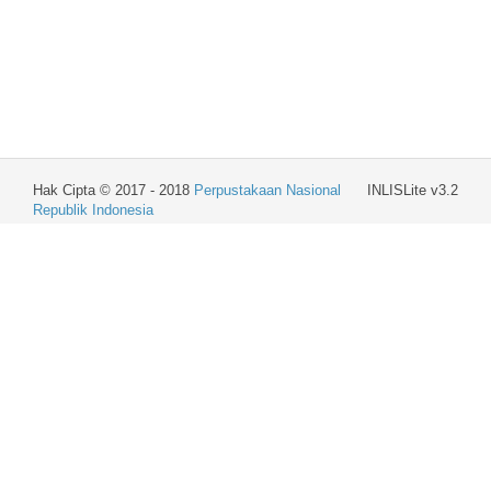
Hak Cipta © 2017 - 2018
Perpustakaan Nasional
INLISLite v3.2
Republik Indonesia